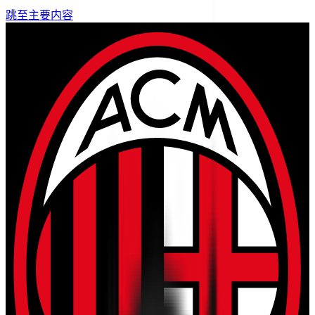
跳至主要内容