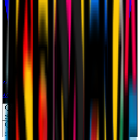
AC米兰天猫旗舰店
AC米兰天猫旗舰店
搜索
搜索