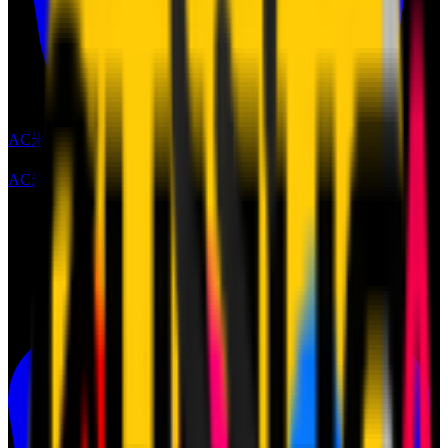
AC米兰天猫旗舰店
AC米兰天猫旗舰店