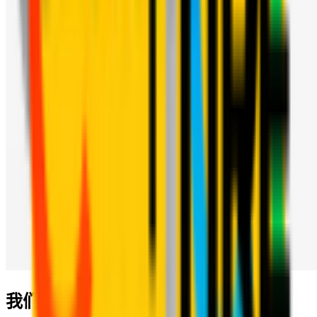
我们的合作伙伴