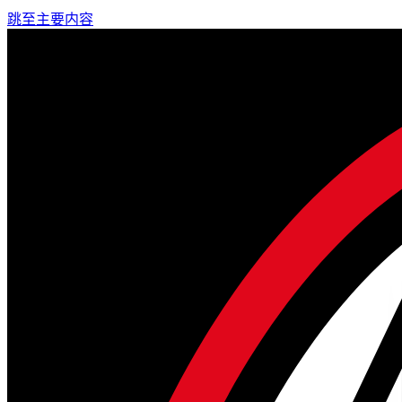
跳至主要内容