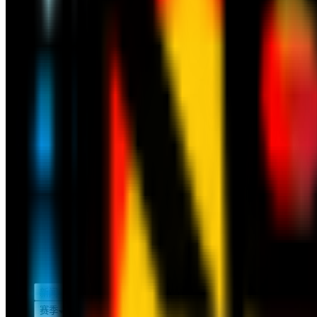
新闻
赛季