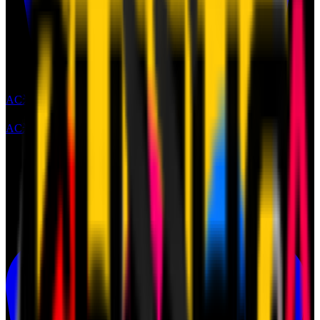
AC米兰天猫旗舰店
AC米兰天猫旗舰店