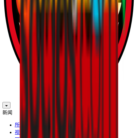
新闻
所有新闻
视频