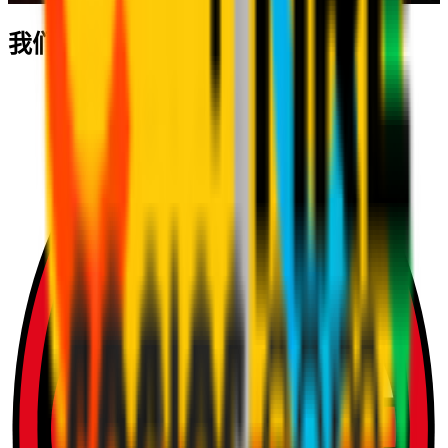
我们的合作伙伴