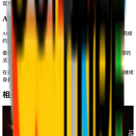
官方公告
2025年3月3日
AC米兰和泰贾尼一起前行
AC米兰足球俱乐部很高兴地宣布将
泰贾尼·赖因德斯
的合同续
约至2030年6月30日。
泰贾尼自2023年夏天加盟AC米兰，他始终展现出对俱乐部的
活力、品质和热爱。
在迄今为止出场90次并打入16粒进球之后，这名荷兰人将继续
身披红黑军团的球衣。
相关文章
“红黑新貌”：AC米兰与PUMA发布2026/27赛季第三球衣
官
官方公告
2026年8月7日
官