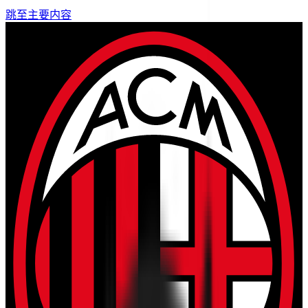
跳至主要内容