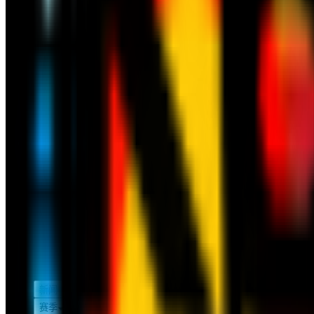
新闻
赛季