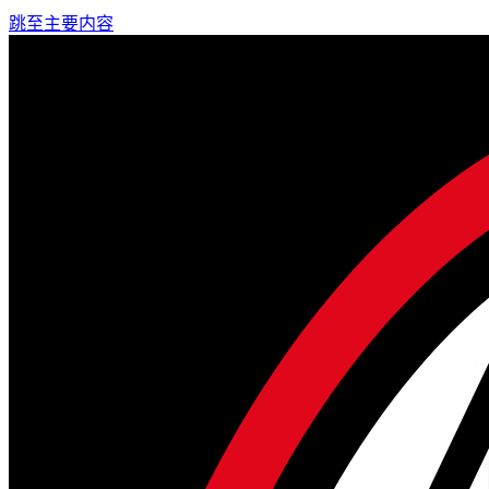
跳至主要内容