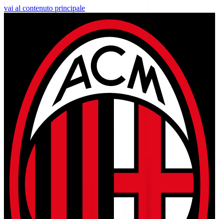
vai al contenuto principale