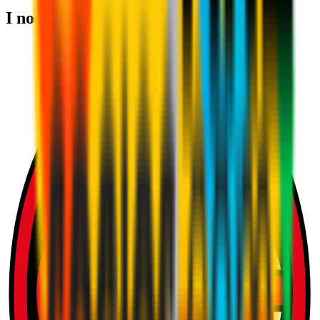
I nostri partner