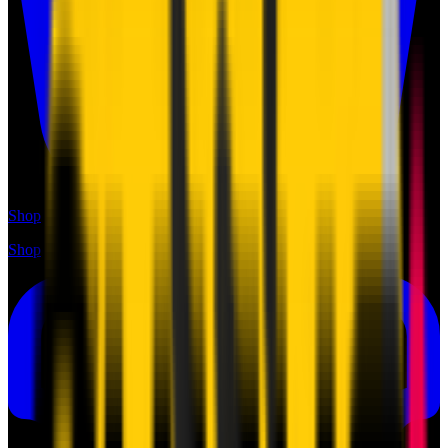
Shop
Shop