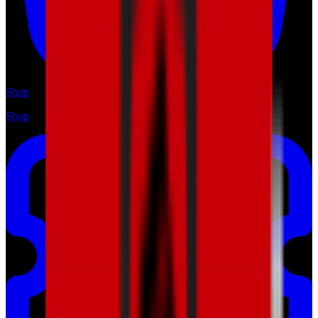
Shop
Shop