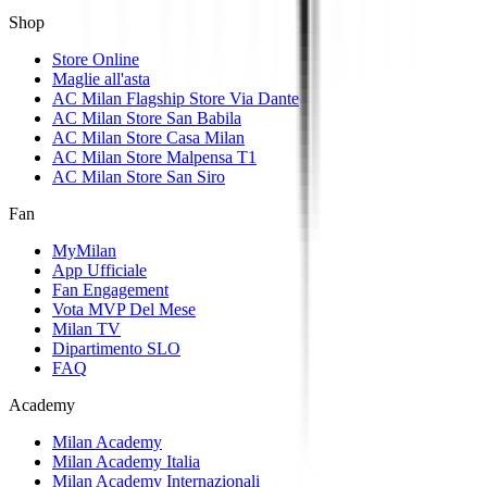
Shop
Store Online
Maglie all'asta
AC Milan Flagship Store Via Dante
AC Milan Store San Babila
AC Milan Store Casa Milan
AC Milan Store Malpensa T1
AC Milan Store San Siro
Fan
MyMilan
App Ufficiale
Fan Engagement
Vota MVP Del Mese
Milan TV
Dipartimento SLO
FAQ
Academy
Milan Academy
Milan Academy Italia
Milan Academy Internazionali