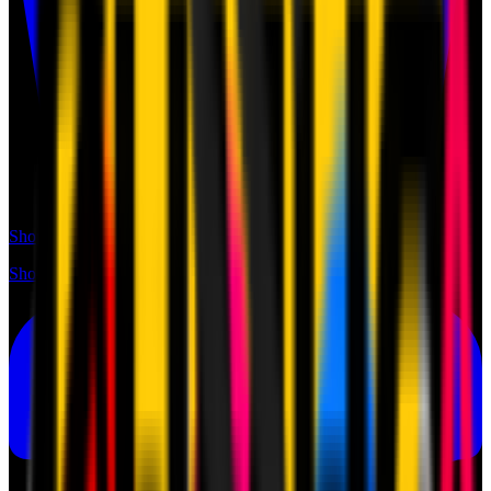
Shop
Shop