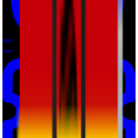
Shop
Shop