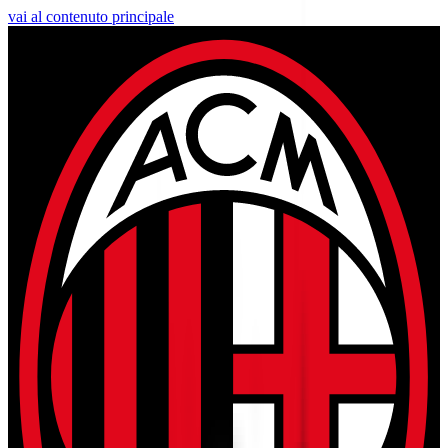
vai al contenuto principale