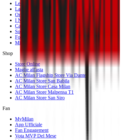
Le Sedi
La Società
Organigramma
I Nostri Partner
Casa Milan
Sostenibilità
Fondazione Milan
MilanLab
Shop
Store Online
Maglie all'asta
AC Milan Flagship Store Via Dante
AC Milan Store San Babila
AC Milan Store Casa Milan
AC Milan Store Malpensa T1
AC Milan Store San Siro
Fan
MyMilan
App Ufficiale
Fan Engagement
Vota MVP Del Mese