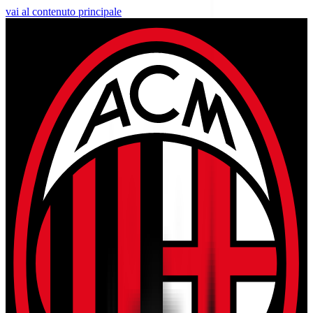
vai al contenuto principale