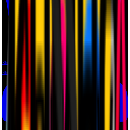
Shop
Shop