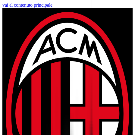
vai al contenuto principale