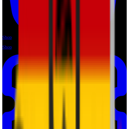
Shop
Shop