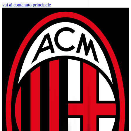
vai al contenuto principale