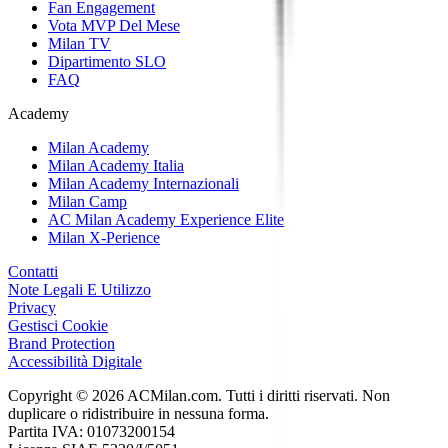
Fan Engagement
Vota MVP Del Mese
Milan TV
Dipartimento SLO
FAQ
Academy
Milan Academy
Milan Academy Italia
Milan Academy Internazionali
Milan Camp
AC Milan Academy Experience Elite
Milan X-Perience
Contatti
Note Legali E Utilizzo
Privacy
Gestisci Cookie
Brand Protection
Accessibilità Digitale
Copyright © 2026 ACMilan.com. Tutti i diritti riservati. Non
duplicare o ridistribuire in nessuna forma.
Partita IVA: 01073200154