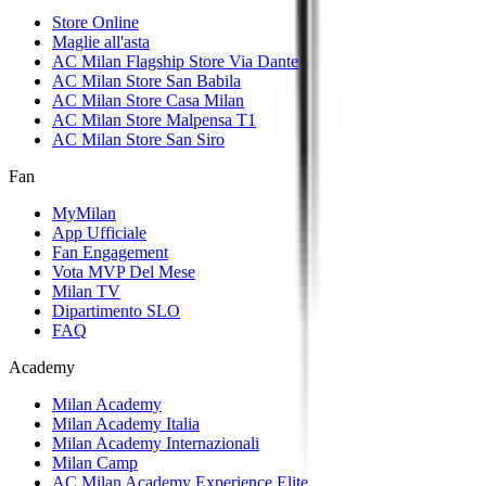
Store Online
Maglie all'asta
AC Milan Flagship Store Via Dante
AC Milan Store San Babila
AC Milan Store Casa Milan
AC Milan Store Malpensa T1
AC Milan Store San Siro
Fan
MyMilan
App Ufficiale
Fan Engagement
Vota MVP Del Mese
Milan TV
Dipartimento SLO
FAQ
Academy
Milan Academy
Milan Academy Italia
Milan Academy Internazionali
Milan Camp
AC Milan Academy Experience Elite