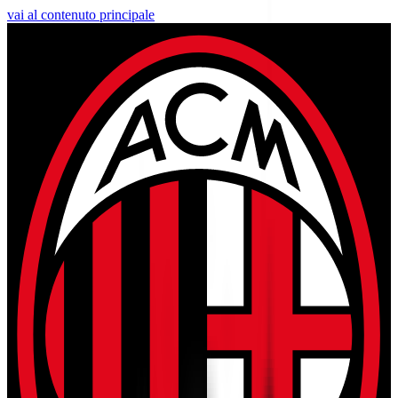
vai al contenuto principale