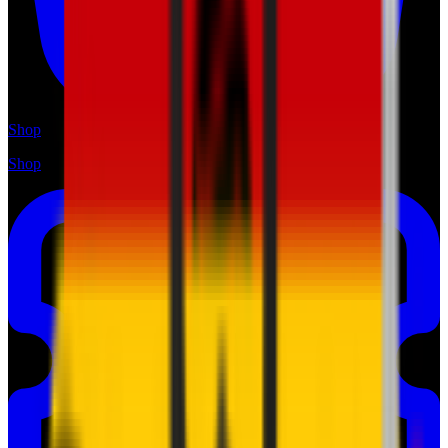
Shop
Shop