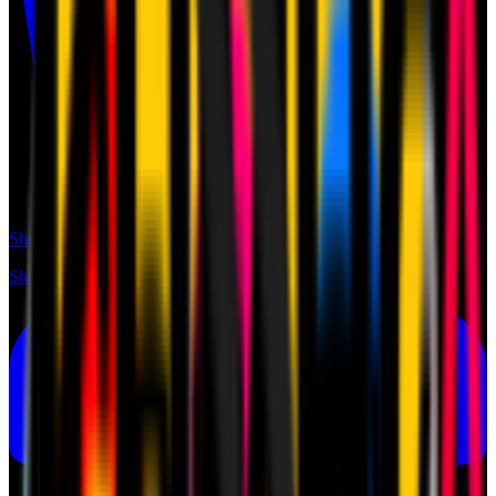
Shop
Shop