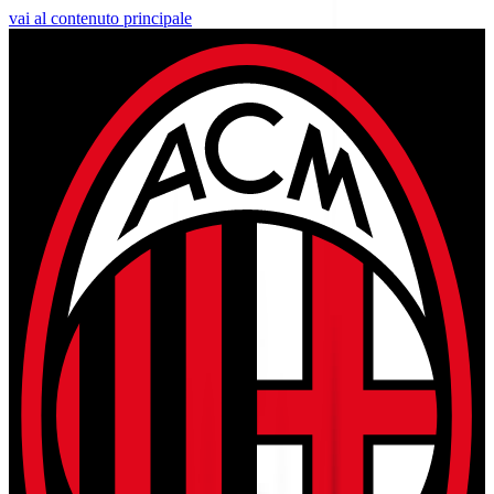
vai al contenuto principale