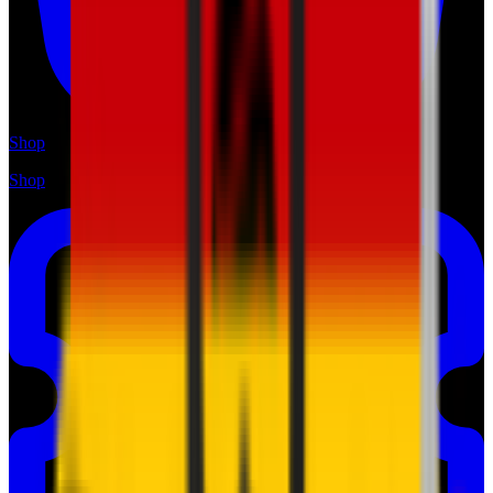
Shop
Shop