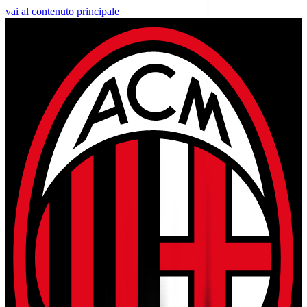
vai al contenuto principale