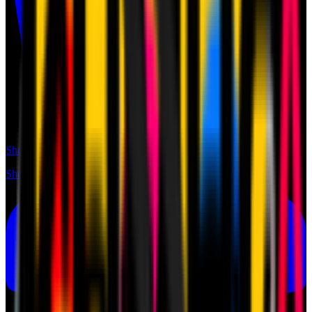
Shop
Shop