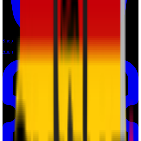
Shop
Shop