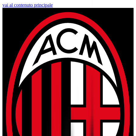
vai al contenuto principale