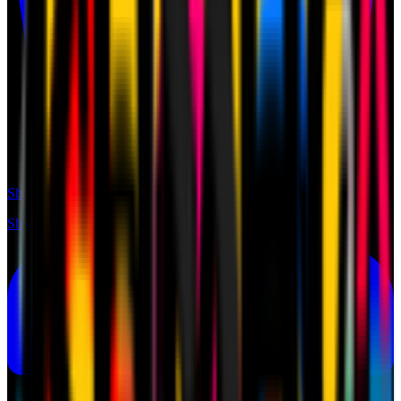
Shop
Shop