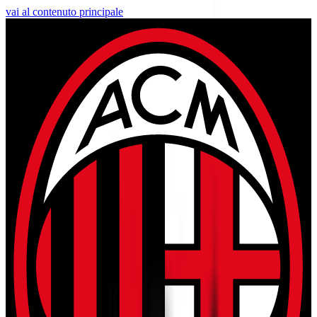
vai al contenuto principale