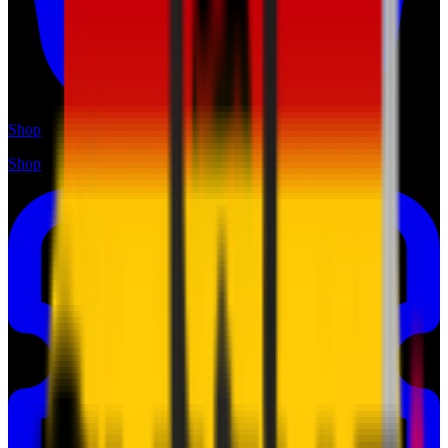
Shop
Shop