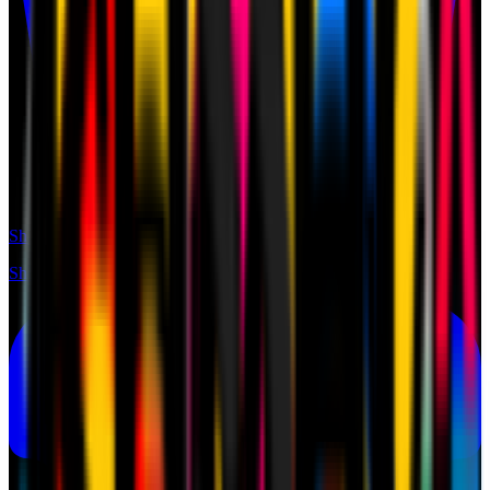
Shop
Shop