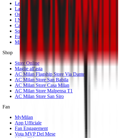
Le Sedi
La Società
Organigramma
I Nostri Partner
Casa Milan
Sostenibilità
Fondazione Milan
MilanLab
Shop
Store Online
Maglie all'asta
AC Milan Flagship Store Via Dante
AC Milan Store San Babila
AC Milan Store Casa Milan
AC Milan Store Malpensa T1
AC Milan Store San Siro
Fan
MyMilan
App Ufficiale
Fan Engagement
Vota MVP Del Mese